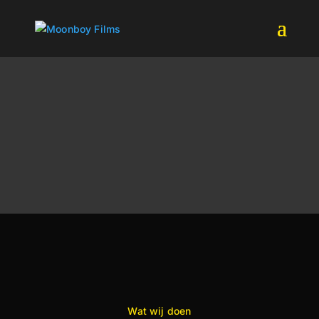
Wat wij doen