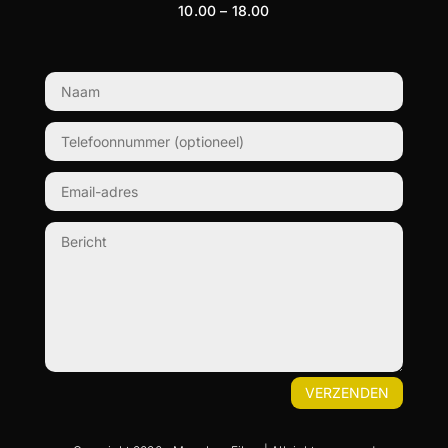
10.00 – 18.00
VERZENDEN