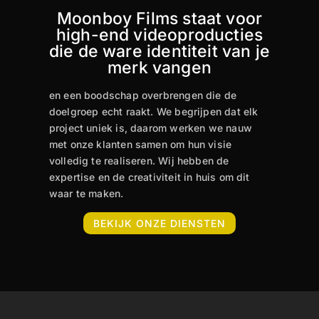
Moonboy Films staat voor
high-end videoproducties
die de ware identiteit van je
merk vangen
en een boodschap overbrengen die de
doelgroep echt raakt. We begrijpen dat elk
project uniek is, daarom werken we nauw
met onze klanten samen om hun visie
volledig te realiseren. Wij hebben de
expertise en de creativiteit in huis om dit
waar te maken.
BEKIJK ONZE DIENSTEN