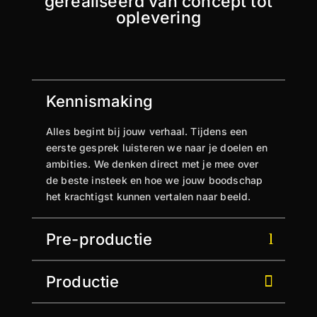
gerealiseerd van concept tot
oplevering
Kennismaking
Alles begint bij jouw verhaal. Tijdens een
eerste gesprek luisteren we naar je doelen en
ambities. We denken direct met je mee over
de beste insteek en hoe we jouw boodschap
het krachtigst kunnen vertalen naar beeld.
Pre-productie
Productie