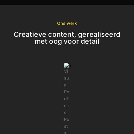
Ons werk
Creatieve content, gerealiseerd
met oog voor detail